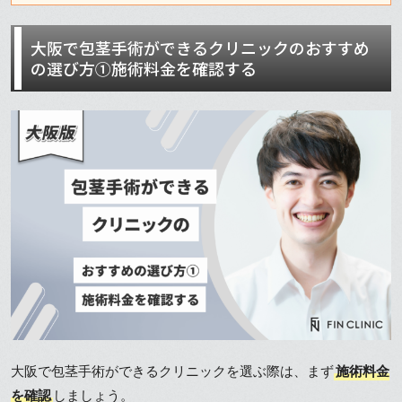
大阪で包茎手術ができるクリニックのおすすめ
の選び方①施術料金を確認する
大阪で包茎手術ができるクリニックを選ぶ際は、まず
施術料金
を確認
しましょう。