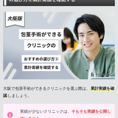
大阪で包茎手術ができるクリニックを選ぶ際は、
累計実績を確
認
しましょう。
実績が少ないクリニックは、
そもそも実績を公開し