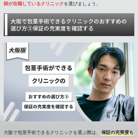
師が在籍しているクリニック
を選びましょう。
大阪で包茎手術できるクリニックのおすすめの
選び方③保証の充実度を確認する
大阪で包茎手術できるクリニックを選ぶ際は、
保証の充実度も