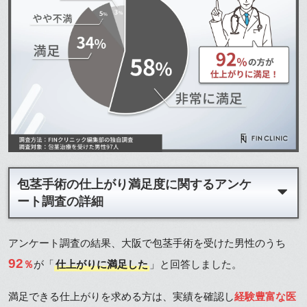
包茎手術の仕上がり満足度に関するアンケ
ート調査の詳細
アンケート調査の結果、大阪で包茎手術を受けた男性のうち
92
％
が「
仕上がりに満足した
」と回答しました。
満足できる仕上がりを求める方は、実績を確認し
経験豊富な医