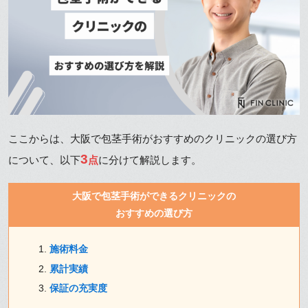
ここからは、大阪で包茎手術がおすすめのクリニックの選び方
3
について、以下
点
に分けて解説します。
大阪で包茎手術ができるクリニックの
おすすめの選び方
施術料金
累計実績
保証の充実度