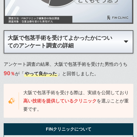
大阪で包茎手術を受けてよかったかについ
てのアンケート調査の詳細
アンケート調査の結果、大阪で包茎手術を受けた男性のうち
90
％
が「
やって良かった
」と回答しました。
大阪で包茎手術を受ける際は、実績を公開しており
高い技術を提供しているクリニック
を選ぶことが重
要です。
FINクリニックについて