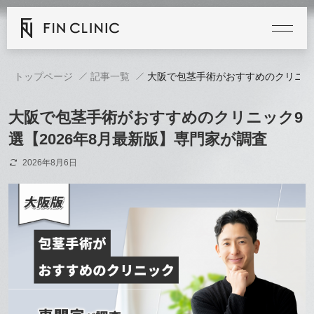
トップページ
記事一覧
大阪で包茎手術がおすすめのクリニック
大阪で包茎手術がおすすめのクリニック9
選【2026年8月最新版】専門家が調査
2026年8月6日