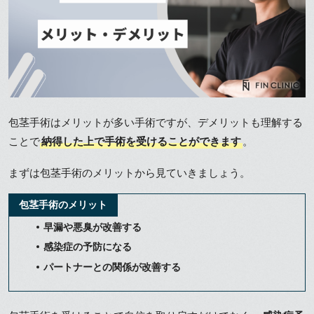
包茎手術はメリットが多い手術ですが、デメリットも理解する
ことで
納得した上で手術を受けることができます
。
まずは包茎手術のメリットから見ていきましょう。
包茎手術のメリット
早漏や悪臭が改善する
感染症の予防になる
パートナーとの関係が改善する