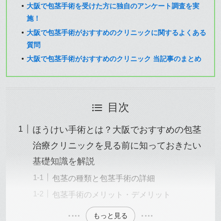
大阪で包茎手術を受けた方に独自のアンケート調査を実
施！
大阪で包茎手術がおすすめのクリニックに関するよくある
質問
大阪で包茎手術がおすすめのクリニック 当記事のまとめ
目次
ほうけい手術とは？大阪でおすすめの包茎
治療クリニックを見る前に知っておきたい
基礎知識を解説
包茎の種類と包茎手術の詳細
包茎手術のメリット・デメリット
もっと見る