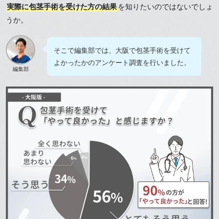
実際に包茎手術を受けた方の結果
を知りたいのではないでしょ
うか。
そこで編集部では、大阪で包茎手術を受けて
よかったかのアンケート調査を行いました。
編集部