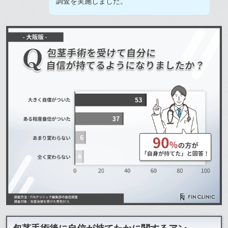
調査を実施しました。