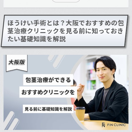
ほうけい手術とは？大阪でおすすめの包
茎治療クリニックを見る前に知っておき
たい基礎知識を解説