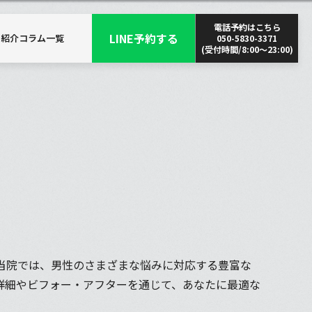
電話予約はこちら
LINE予約する
師紹介
コラム一覧
050-5830-3371
(受付時間/8:00〜23:00)
当院では、男性のさまざまな悩みに対応する豊富な
詳細やビフォー・アフターを通じて、あなたに最適な