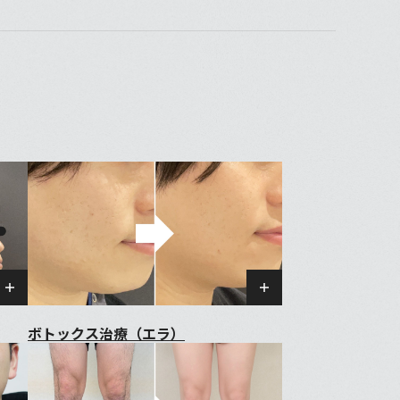
ボトックス治療（エラ）