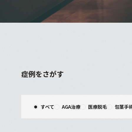
症例をさがす
すべて
AGA治療
医療脱毛
包茎手