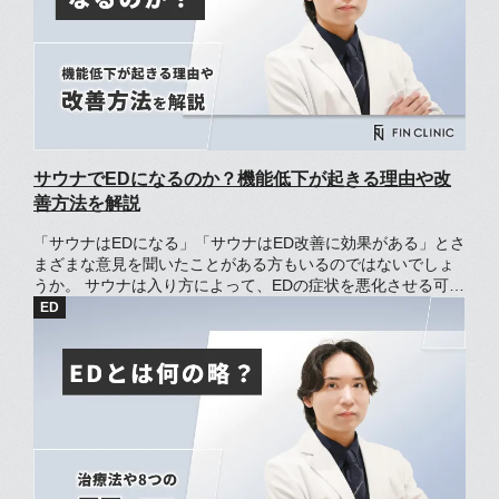
サウナでEDになるのか？機能低下が起きる理由や改
善方法を解説
「サウナはEDになる」「サウナはED改善に効果がある」とさ
まざまな意見を聞いたことがある方もいるのではないでしょ
うか。 サウナは入り方によって、EDの症状を悪化させる可能
性やED改善に役立つ可能性のどちらもあります。 この記事で
は、サウナがEDや男性機能の低下を引き起こす理由やED改善
に役立つ理由を解説していきます。