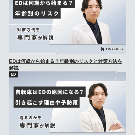
EDは何歳から始まる？年齢別のリスクと対策方法を
解説