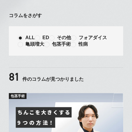
コラムをさがす
ALL
ED
その他
フォアダイス
亀頭増大
包茎手術
性病
81
件のコラムが見つかりました