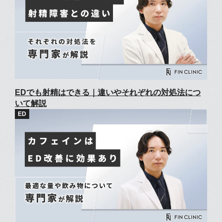
EDでも射精はできる｜違いやそれぞれの対処法につ
いて解説