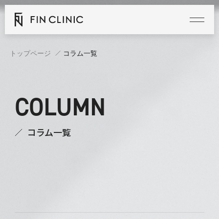
トップページ
コラム一覧
COLUMN
コラム一覧