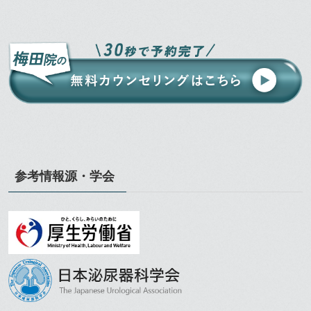
参考情報源・学会