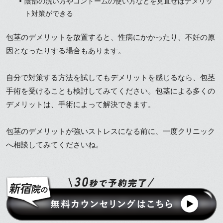
陰部の洗い方やコンドームの使い方などを見直せばデメリッ
ト対策ができる
包茎のデメリットを放置すると、性病にかかったり、不妊の原
因となったりする場合もあります。
自分で対策する方法を試してもデメリットを感じるなら、包茎
手術を受けることも検討してみてください。包茎による多くの
デメリットは、手術によって解決できます。
包茎のデメリットが強いストレスになる前に、一度クリニック
へ相談してみてくださいね。