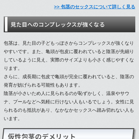
>> 包茎のセックスについて詳しく見る
見た目へのコンプレックスが強くなる
包茎は、見た目の子どもっぽさからコンプレックスが強くなり
やすいです。また、亀頭が包皮に覆われていると陰茎が先細り
しているように見え、実際のサイズよりも小さく感じやすくな
ります。
さらに、成長期に包皮で亀頭が完全に覆われていると、陰茎の
発育が妨げられる可能性もあります。
陰茎が小さいため人に見られるのが恥ずかしく、温泉やサウ
ナ、プールなどへ気軽に行けない人もいるでしょう。女性に見
られるのも抵抗があり、なかなかセックスへ踏み切れない人も
います。
仮性包茎のデメリット