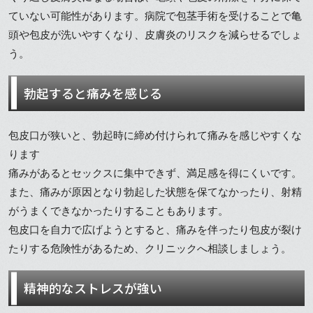
ていない可能性があります。病院で包茎手術を受けることで亀
頭や包皮が洗いやすくなり、皮膚炎のリスクを減らせるでしょ
う。
勃起すると痛みを感じる
包皮口が狭いと、勃起時に締め付けられて痛みを感じやすくな
ります
痛みがあるとセックスに集中できず、満足感を得にくいです。
また、痛みが原因となり勃起した状態を保てなかったり、射精
がうまくできなかったりすることもあります。
包皮口を自力で広げようとすると、痛みを伴ったり包皮が裂け
たりする危険性があるため、クリニックへ相談しましょう。
精神的なストレスが強い