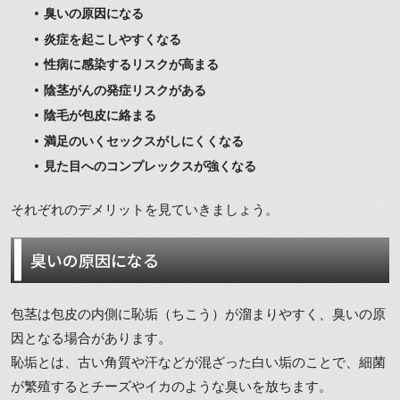
臭いの原因になる
炎症を起こしやすくなる
性病に感染するリスクが高まる
陰茎がんの発症リスクがある
陰毛が包皮に絡まる
満足のいくセックスがしにくくなる
見た目へのコンプレックスが強くなる
それぞれのデメリットを見ていきましょう。
臭いの原因になる
包茎は包皮の内側に恥垢（ちこう）が溜まりやすく、臭いの原
因となる場合があります。
恥垢とは、古い角質や汗などが混ざった白い垢のことで、細菌
が繁殖するとチーズやイカのような臭いを放ちます。