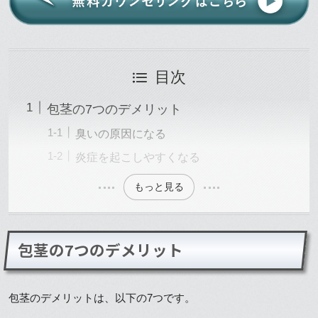
目次
包茎の7つのデメリット
臭いの原因になる
炎症を起こしやすくなる
もっと見る
包茎の7つのデメリット
包茎のデメリットは、以下の7つです。