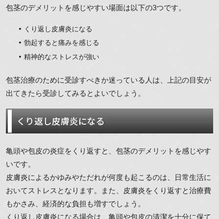
包茎のデメリットを感じやすい場面は以下の3つです。
くり返し皮膚炎になる
勃起すると痛みを感じる
精神的なストレスが強い
包茎治療のために受診すべきか迷っている人は、上記の目安が
出てきたら受診してみるとよいでしょう。
くり返し皮膚炎になる
亀頭や包皮の炎症をくり返すと、包茎のデメリットを感じやす
いです。
皮膚炎によるかゆみやただれが何度も起こるのは、日常生活に
おいてストレスとなります。また、皮膚炎をくり返すと治療費
もかさみ、経済的な負担も増すでしょう。
くり返し皮膚炎になる場合は、亀頭や包皮の清潔を十分に保て