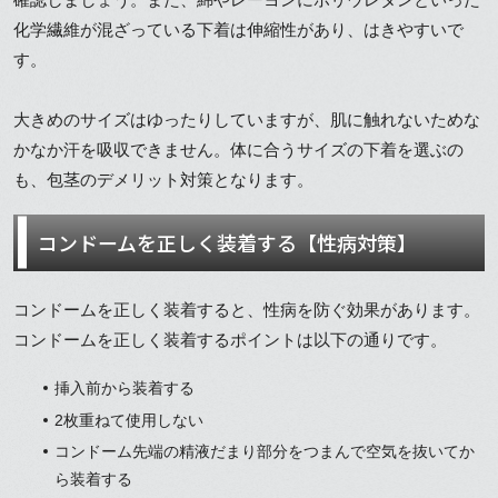
化学繊維が混ざっている下着は伸縮性があり、はきやすいで
す。
大きめのサイズはゆったりしていますが、肌に触れないためな
かなか汗を吸収できません。体に合うサイズの下着を選ぶの
も、包茎のデメリット対策となります。
コンドームを正しく装着する【性病対策】
コンドームを正しく装着すると、性病を防ぐ効果があります。
コンドームを正しく装着するポイントは以下の通りです。
挿入前から装着する
2枚重ねて使用しない
コンドーム先端の精液だまり部分をつまんで空気を抜いてか
ら装着する