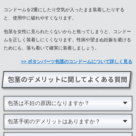
コンドームを2重にしたり空気が入ったまま装着したりする
と、使用中に破れやすくなります。
包茎を女性に見られたくないからと焦ってしまうと、コンドー
ムを正しく装着しにくくなります。性病や望まぬ妊娠を避ける
ためにも、落ち着いて確実に装着しましょう。
>> ボタンパーツ包茎のコンドームについて詳しく見る
包茎のデメリットに関してよくある質問
包茎は不妊の原因になりますか？
包茎手術のデメリットはありますか？