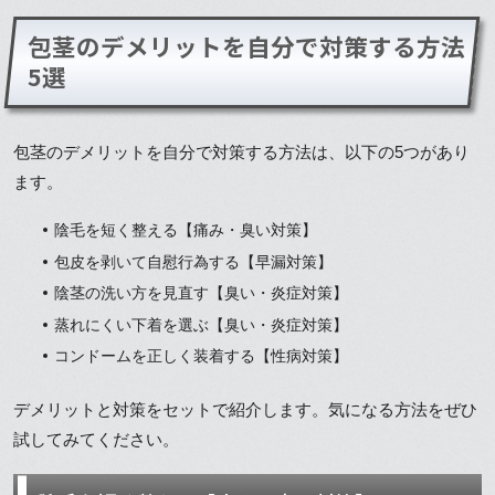
包茎のデメリットを自分で対策する方法
5選
包茎のデメリットを自分で対策する方法は、以下の5つがあり
ます。
陰毛を短く整える【痛み・臭い対策】
包皮を剥いて自慰行為する【早漏対策】
陰茎の洗い方を見直す【臭い・炎症対策】
蒸れにくい下着を選ぶ【臭い・炎症対策】
コンドームを正しく装着する【性病対策】
デメリットと対策をセットで紹介します。気になる方法をぜひ
試してみてください。