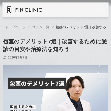
トップページ
コラム一覧
包茎のデメリット7選｜改善するた
包茎のデメリット7選｜改善するために受
診の目安や治療法を知ろう
2026年8月7日