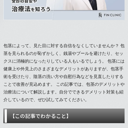
包茎によって、見た目に対する自信をなくしていませんか？ 包
茎を見られるのが恥ずかしく、銭湯やプールを避けたり、セッ
クスに消極的になったりしている人もいるでしょう。 包茎には
健康上や外見上のさまざまなデメリットがありますが、包茎手
術を受けたり、陰茎の洗い方や自慰行為などを見直したりする
ことで改善が見込めます。 この記事では、包茎のデメリットや
治療法について解説します。自分でできるデメリット対策も紹
介しているので、ぜひ試してみてください。
【この記事でわかること】