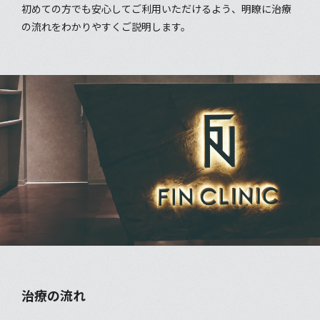
初めての方でも安心してご利用いただけるよう、明瞭に治療
の流れをわかりやすくご説明します。
治療の流れ