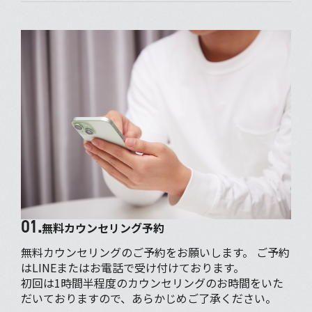
01.
無料カウンセリング予約
無料カウンセリングのご予約をお願いします。 ご予約
はLINEまたはお電話で受け付けております。
初回は1時間半程度のカウンセリングのお時間をいた
だいておりますので、あらかじめご了承ください。