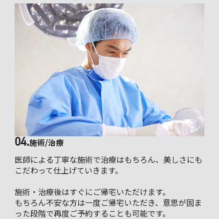
04.
施術/治療
医師による丁寧な施術で治療はもちろん、美しさにも
こだわって仕上げていきます。
施術・治療後はすぐにご帰宅いただけます。
もちろん不安な方は一度ご帰宅いただき、意思が固ま
った段階で再度ご予約することも可能です。