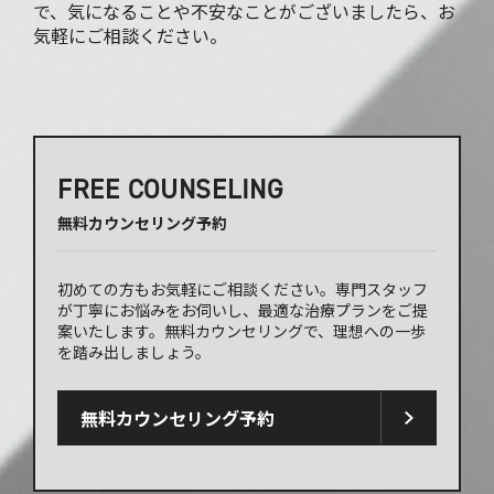
で、気になることや不安なことがございましたら、お
気軽にご相談ください。
FREE COUNSELING
無料カウンセリング予約
初めての方もお気軽にご相談ください。専門スタッフ
が丁寧にお悩みをお伺いし、最適な治療プランをご提
案いたします。無料カウンセリングで、理想への一歩
を踏み出しましょう。
無料カウンセリング予約