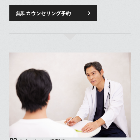
無料カウンセリング予約