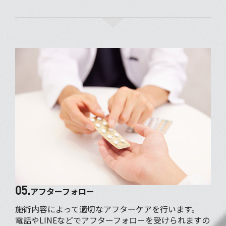
05.
アフターフォロー
施術内容によって適切なアフターケアを行います。
電話やLINEなどでアフターフォローを受けられますの