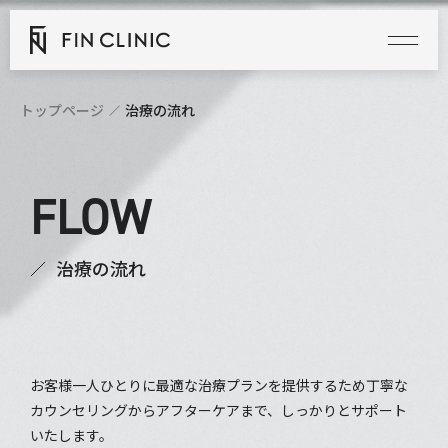
トップページ
治療の流れ
FLOW
治療の流れ
お客様一人ひとりに最適な治療プランを提供するため丁寧な
カウンセリングからアフターケアまで、しっかりとサポート
いたします。