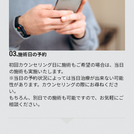
03.
施術日の予約
初回カウンセリング日に施術もご希望の場合は、当日
の施術も実施いたします。
※当日の予約状況によっては当日治療が出来ない可能
性があります。カウンセリングの際にお尋ねくださ
い。
もちろん、別日での施術も可能ですので、お気軽にご
相談ください。