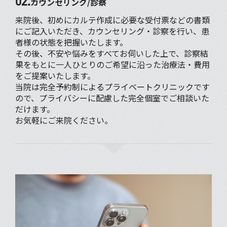
02.
カウンセリング/診察
来院後、初めにカルテ作成に必要な受付票などの書類
にご記入いただき、カウンセリング・診察を行い、患
者様の状態を把握いたします。
その後、不安や悩みをすべてお伺いした上で、診察結
果をもとに一人ひとりのご希望に沿った治療法・費用
をご提案いたします。
当院は完全予約制によるプライベートクリニックです
ので、プライバシーに配慮した完全個室でご相談いた
だけます。
お気軽にご来院ください。