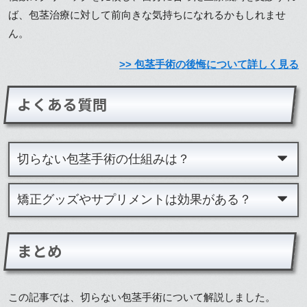
ば、包茎治療に対して前向きな気持ちになれるかもしれませ
ん。
>> 包茎手術の後悔について詳しく見る
よくある質問
切らない包茎手術の仕組みは？
矯正グッズやサプリメントは効果がある？
まとめ
この記事では、切らない包茎手術について解説しました。