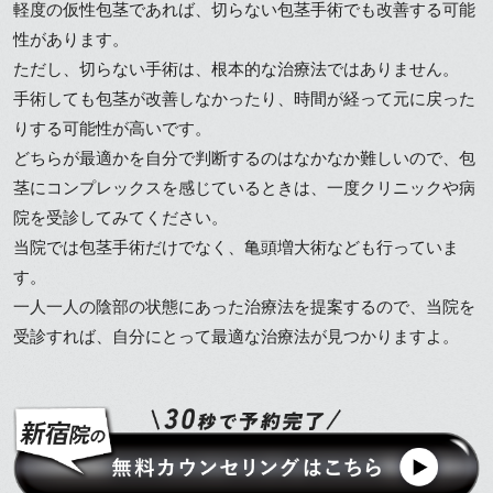
軽度の仮性包茎であれば、切らない包茎手術でも改善する可能
性があります。
ただし、切らない手術は、根本的な治療法ではありません。
手術しても包茎が改善しなかったり、時間が経って元に戻った
りする可能性が高いです。
どちらが最適かを自分で判断するのはなかなか難しいので、包
茎にコンプレックスを感じているときは、一度クリニックや病
院を受診してみてください。
当院では包茎手術だけでなく、亀頭増大術なども行っていま
す。
一人一人の陰部の状態にあった治療法を提案するので、当院を
受診すれば、自分にとって最適な治療法が見つかりますよ。