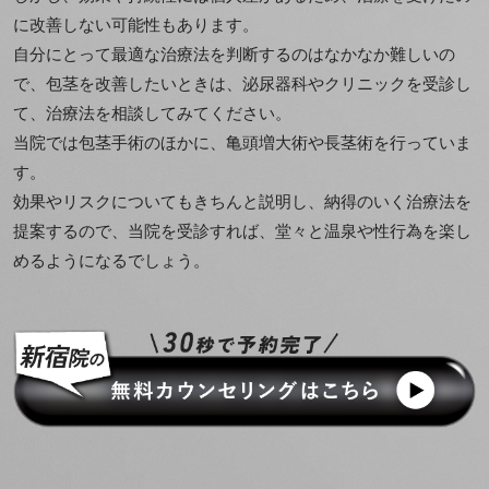
に改善しない可能性もあります。
自分にとって最適な治療法を判断するのはなかなか難しいの
で、包茎を改善したいときは、泌尿器科やクリニックを受診し
て、治療法を相談してみてください。
当院では包茎手術のほかに、亀頭増大術や長茎術を行っていま
す。
効果やリスクについてもきちんと説明し、納得のいく治療法を
提案するので、当院を受診すれば、堂々と温泉や性行為を楽し
めるようになるでしょう。