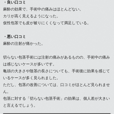
・良い口コミ
麻酔の効果で、手術中の痛みはほとんどない。
カリが高く見えるようになった。
仮性包茎でも皮が被りにくくなって満足している。
・悪い口コミ
麻酔の注射が痛かった。
切らない包茎手術には注射の痛みがあるものの、手術中の痛み
は感じないケースが多いです。
亀頭の大きさや陰茎の長さについても、手術後に効果を感じて
いるケースが多く見られました。
ただし、包茎の改善については、口コミがほとんど見られませ
ん。
包茎に対する「切らない包茎手術」の効果は、個人差が大きい
と言えるでしょう。