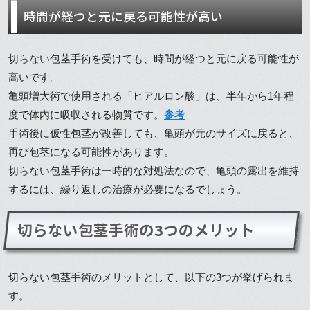
時間が経つと元に戻る可能性が高い
切らない包茎手術を受けても、時間が経つと元に戻る可能性が
高いです。
亀頭増大術で使用される「ヒアルロン酸」は、半年から1年程
度で体内に吸収される物質です。
参考
手術後に仮性包茎が改善しても、亀頭が元のサイズに戻ると、
再び包茎になる可能性があります。
切らない包茎手術は一時的な対処法なので、亀頭の露出を維持
するには、繰り返しの治療が必要になるでしょう。
切らない包茎手術の3つのメリット
切らない包茎手術のメリットとして、以下の3つが挙げられま
す。