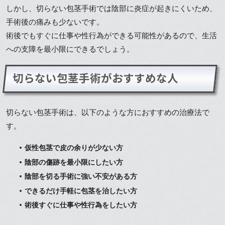
しかし、切らない包茎手術では陰部に炎症が起きにくいため、
手術後の痛みも少ないです。
術後でもすぐに仕事や性行為ができる可能性があるので、生活
への支障を最小限にできるでしょう。
切らない包茎手術がおすすめな人
切らない包茎手術は、以下のような方におすすめの治療法で
す。
仮性包茎で皮の余りが少ない方
陰部の傷跡を最小限にしたい方
陰部を切る手術に強い不安がある方
できるだけ手軽に包茎を治したい方
術後すぐに仕事や性行為をしたい方