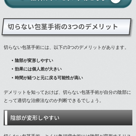
切らない包茎手術の3つのデメリット
切らない包茎手術には、以下の3つのデメリットがあります。
陰部が変形しやすい
効果には個人差が大きい
時間が経つと元に戻る可能性が高い
デメリットを知っておけば、切らない包茎手術が自分の陰部に
とって適切な治療法なのか判断できるでしょう。
陰部が変形しやすい