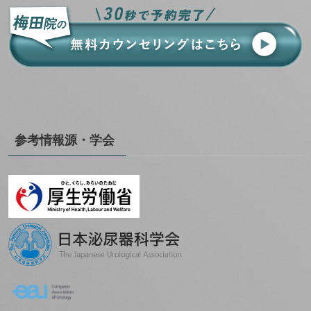
参考情報源・学会