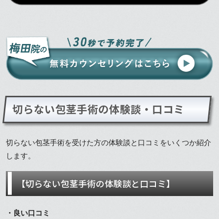
切らない包茎手術の体験談・口コミ
切らない包茎手術を受けた方の体験談と口コミをいくつか紹介
します。
【切らない包茎手術の体験談と口コミ】
・良い口コミ