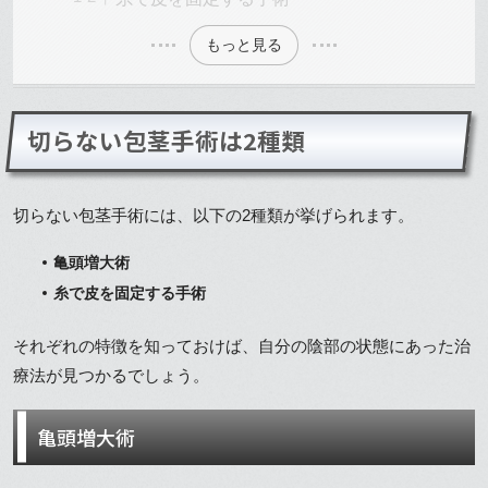
もっと見る
切らない包茎手術は2種類
切らない包茎手術には、以下の2種類が挙げられます。
亀頭増大術
糸で皮を固定する手術
それぞれの特徴を知っておけば、自分の陰部の状態にあった治
療法が見つかるでしょう。
亀頭増大術