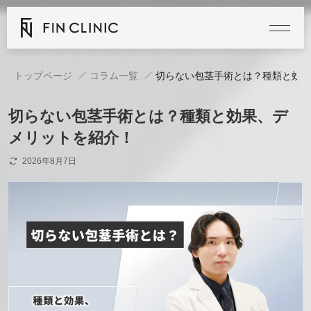
トップページ
コラム一覧
切らない包茎手術とは？種類と効果
切らない包茎手術とは？種類と効果、デ
メリットを紹介！
2026年8月7日