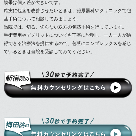
効果は個人差が大きいです。
確実に包茎を改善させたいときは、泌尿器科やクリニックで包
茎手術について相談してみましょう。
当院では、切る、切らない双方の包茎手術を行っています。
手術費用やデメリットについても丁寧に説明し、一人一人が納
得できる治療法を提供するので、包茎にコンプレックスを感じ
ているときは当院を受診してみてください。