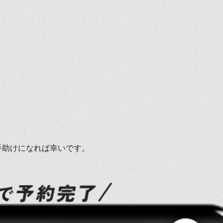
手助けになれば幸いです。