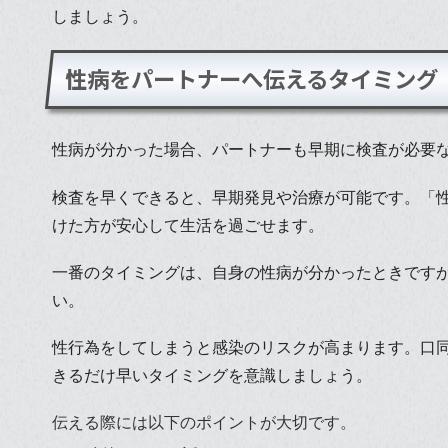
しましょう。
性病をパートナーへ伝えるタイミング
性病が分かった場合、パートナーも早期に検査が必要
検査を早くできると、早期発見や治療が可能です。「
けた方が安心して生活を過ごせます。
一番のタイミングは、自身の性病が分かったときです
い。
性行為をしてしまうと感染のリスクが高まります。口
きるだけ早いタイミングを意識しましょう。
伝える際には以下のポイントが大切です。