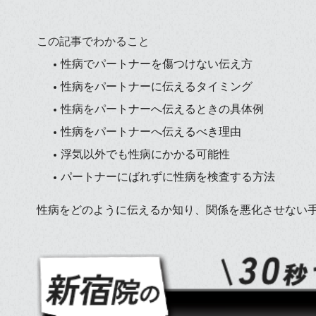
この記事でわかること
性病でパートナーを傷つけない伝え方
性病をパートナーに伝えるタイミング
性病をパートナーへ伝えるときの具体例
性病をパートナーへ伝えるべき理由
浮気以外でも性病にかかる可能性
パートナーにばれずに性病を検査する方法
性病をどのように伝えるか知り、関係を悪化させない