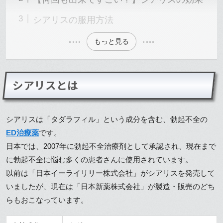
シアリスの服用方法
もっと見る
シアリスとは
シアリスは「タダラフィル」という成分を含む、勃起不全の
ED治療薬
です。
日本では、2007年に勃起不全治療剤として承認され、現在まで
に勃起不全に悩む多くの患者さんに使用されています。
以前は「日本イーライリリー株式会社」がシアリスを発売して
いましたが、現在は「日本新薬株式会社」が製造・販売のどち
らもおこなっています。