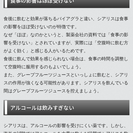
食事の影響はほぼ受けない
食後に飲むと効果が落ちるバイアグラと違い、シアリスは食事
の影響をほぼ受けないのが特徴です。
なぜ「ほぼ」なのかというと、製薬会社の資料では「食事の影
響を受けない」とされていますが、実際には「空腹時に飲む方
がよく効く」と感じる人がいるためです。
食後に飲んで効果を感じられない場合は、食事の時間を調整し
て空腹時に服用するのもよいでしょう。
また、グレープフルーツジュースといっしょに飲むと、シアリ
スの作用が強くなる可能性があります。シアリスを飲んでいる
間はグレープフルーツジュースを控えましょう。
アルコールは飲みすぎない
シアリスは、アルコールの影響を受けにくい薬です。しかし、