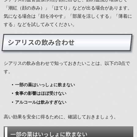
「潮紅（顔の赤み）」「ほてり」などが出る場合があります。
気になる場合は「顔を冷やす」「部屋を涼しくする」「薄着に
する」などを試してみてください。
シアリスの飲み合わせ
シアリスの飲み合わせで知っておきたいことは、以下の3点で
す。
一部の薬はいっしょに飲まない
食事の影響はほぼ受けない
アルコールは飲みすぎない
高い効果を安全に得るために、確認しておきましょう。
一部の薬はいっしょに飲まない