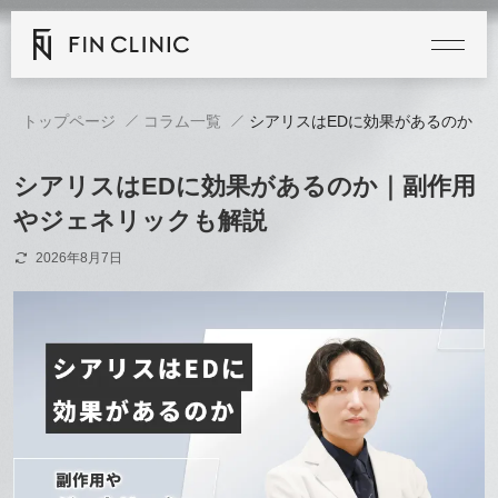
トップページ
コラム一覧
シアリスはEDに効果があるのか｜
シアリスはEDに効果があるのか｜副作用
やジェネリックも解説
2026年8月7日