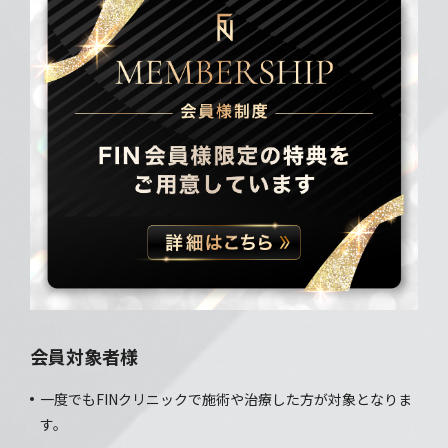
会員対象者様
一度でもFINクリニックで施術や治療した方が対象となりま
す。