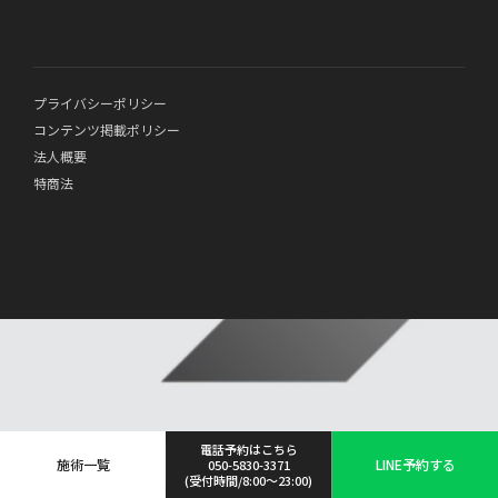
プライバシーポリシー
コンテンツ掲載ポリシー
法人概要
特商法
電話予約はこちら
施術一覧
LINE予約する
050-5830-3371
(受付時間/8:00〜23:00)