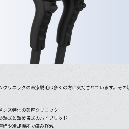
INクリニックの医療脱毛は多くの方に支持されています。その
メンズ特化の美容クリニック
蓄熱式と熱破壊式のハイブリッド
麻酔や冷却機能で痛み軽減