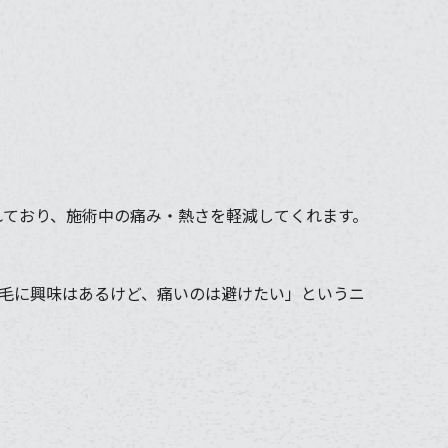
れており、施術中の痛み・熱さを軽減してくれます。
毛に興味はあるけど、痛いのは避けたい」というニ