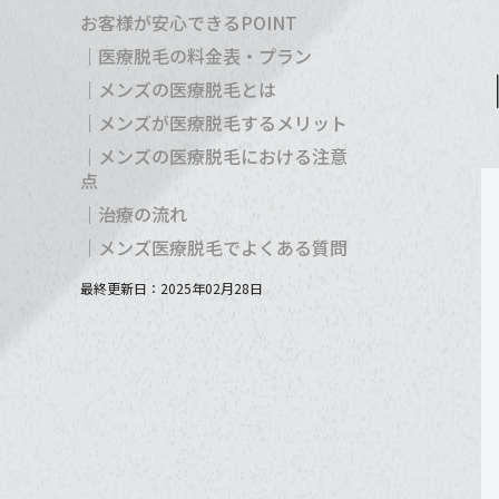
お客様が安心できるPOINT
｜医療脱毛の料金表・プラン
｜メンズの医療脱毛とは
｜メンズが医療脱毛するメリット
｜メンズの医療脱毛における注意
点
｜治療の流れ
｜メンズ医療脱毛でよくある質問
最終更新日：
2025年02月28日