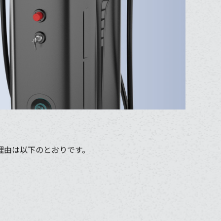
理由は以下のとおりです。