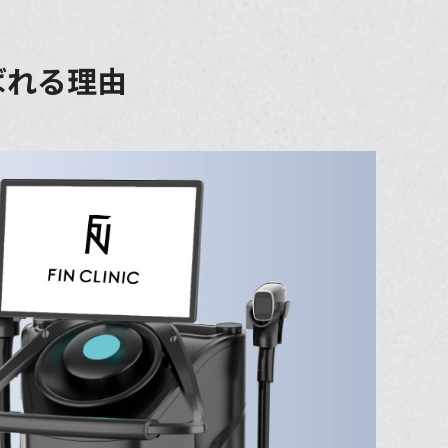
ばれる理由