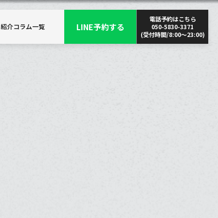
電話予約はこちら
LINE予約する
師紹介
コラム一覧
050-5830-3371
(受付時間/8:00〜23:00)