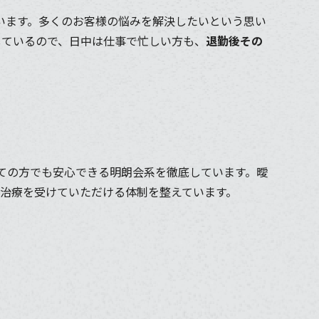
います。多くのお客様の悩みを解決したいという思い
しているので、日中は仕事で忙しい方も、
退勤後その
めての方でも安心できる明朗会系を徹底しています。曖
治療を受けていただける体制を整えています。