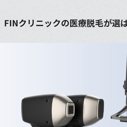
｜FINクリニックの医療脱毛が選