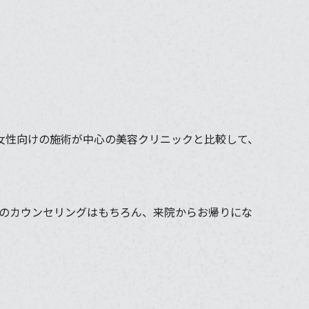
。女性向けの施術が中心の美容クリニックと比較して、
のカウンセリングはもちろん、来院からお帰りにな